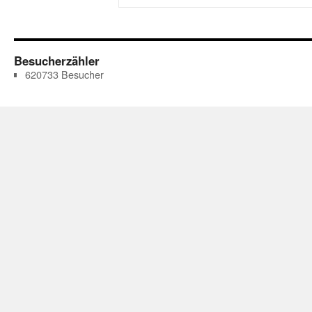
Besucherzähler
620733
Besucher