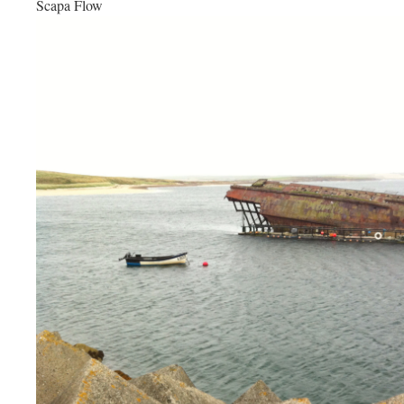
Scapa Flow